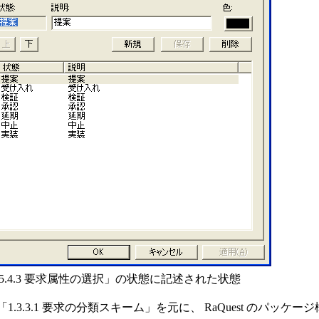
.5.4.3 要求属性の選択」の状態に記述された状態
1.3.3.1 要求の分類スキーム」を元に、 RaQuest のパ