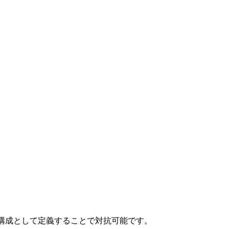
ッケージ構成として定義することで対抗可能です。