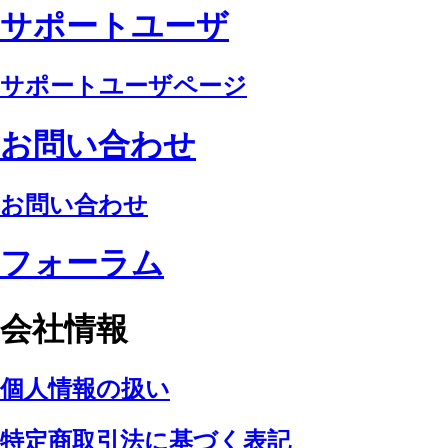
サポートユーザ
サポートユーザページ
お問い合わせ
お問い合わせ
フォーラム
会社情報
個人情報の扱い
特定商取引法に基づく表記