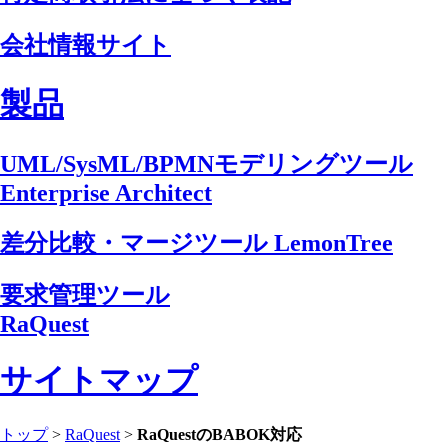
会社情報サイト
製品
UML/SysML/BPMNモデリングツール
Enterprise Architect
差分比較・マージツール LemonTree
要求管理ツール
RaQuest
サイトマップ
トップ
>
RaQuest
>
RaQuestのBABOK対応