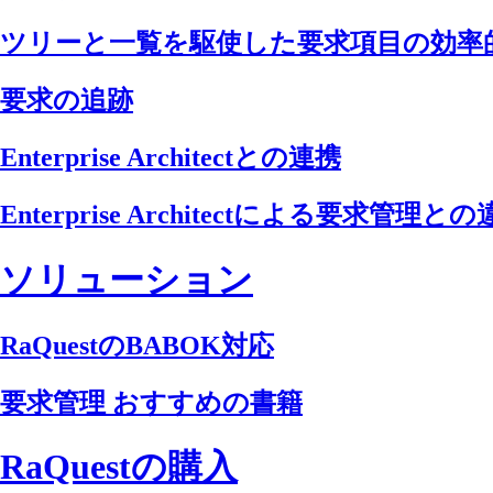
ツリーと一覧を駆使した要求項目の効率
要求の追跡
Enterprise Architectとの連携
Enterprise Architectによる要求管理と
ソリューション
RaQuestのBABOK対応
要求管理 おすすめの書籍
RaQuestの購入