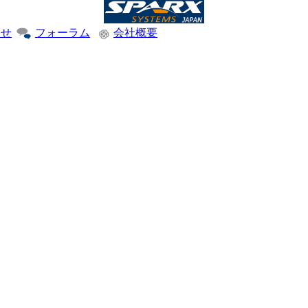
わせ
フォーラム
会社概要