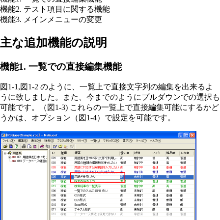
機能2. テスト項目に関する機能
機能3. メインメニューの変更
主な追加機能の説明
機能1. 一覧での直接編集機能
図1-1,図1-2 のように、一覧上で直接文字列の編集を出来るよ
うに致しました。また、今までのようにプルダウンでの選択も
可能です。（図1-3) これらの一覧上で直接編集可能にするかど
うかは、オプション（図1-4）で設定を可能です。