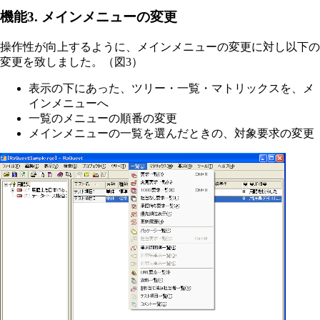
機能3. メインメニューの変更
操作性が向上するように、メインメニューの変更に対し以下の
変更を致しました。（図3）
表示の下にあった、ツリー・一覧・マトリックスを、メ
インメニューへ
一覧のメニューの順番の変更
メインメニューの一覧を選んだときの、対象要求の変更