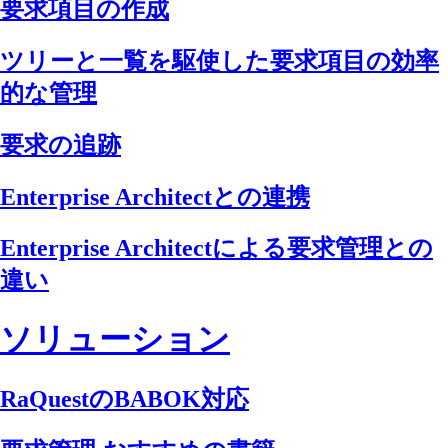
要求項目の作成
ツリーと一覧を駆使した要求項目の効率
的な管理
要求の追跡
Enterprise Architectとの連携
Enterprise Architectによる要求管理との
違い
ソリューション
RaQuestのBABOK対応