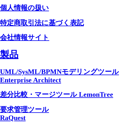
個人情報の扱い
特定商取引法に基づく表記
会社情報サイト
製品
UML/SysML/BPMNモデリングツール
Enterprise Architect
差分比較・マージツール LemonTree
要求管理ツール
RaQuest