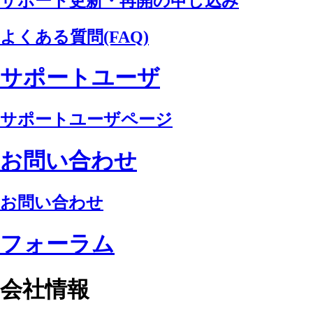
サポート更新・再開の申し込み
よくある質問(FAQ)
サポートユーザ
サポートユーザページ
お問い合わせ
お問い合わせ
フォーラム
会社情報