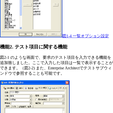
図1-4 一覧オプション設定
機能2. テスト項目に関する機能
図2-1 のような画面で、要求のテスト項目を入力できる機能を
追加致しました。ここで入力した項目は一覧で表示することが
できます。（図2-2) また、Enterprise Architectでテストサブウィ
ンドウで参照することも可能です。